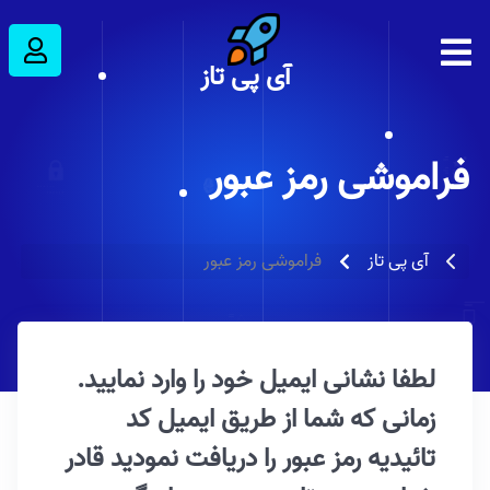
آی پی تاز
فراموشی رمز عبور
فراموشی رمز عبور
آی پی تاز
لطفا نشانی ایمیل خود را وارد نمایید.
زمانی که شما از طریق ایمیل کد
تائیدیه رمز عبور را دریافت نمودید قادر