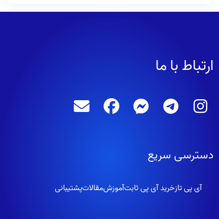
ارتباط با ما
دسترسی سریع
آی پی تاز
خرید آی پی ثابت
آموزش
مقالات
پشتیبانی