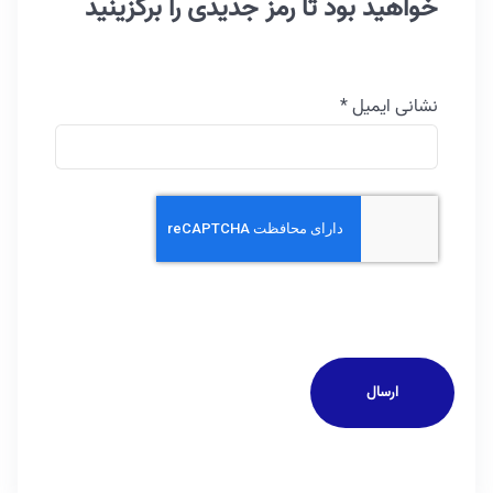
خواهید بود تا رمز جدیدی را برگزینید
نشانی ایمیل
*
کد امنیتی (Captcha)
*
ارسال