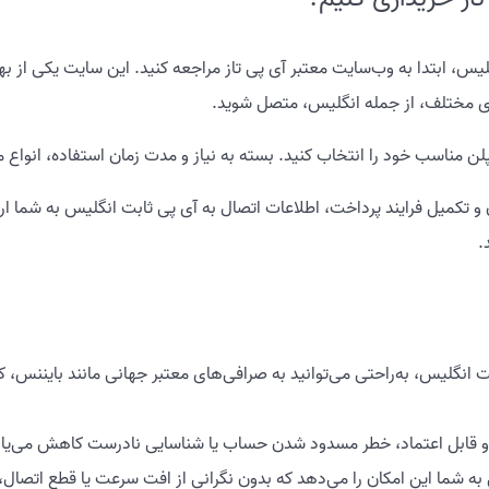
یس، ابتدا به وب‌سایت معتبر آی پی تاز مراجعه کنید. این سایت یکی از ب
ی مختلف، از جمله انگلیس، متصل شوید.
مناسب خود را انتخاب کنید. بسته به نیاز و مدت زمان استفاده، انواع مختل
تکمیل فرایند پرداخت، اطلاعات اتصال به آی پی ثابت انگلیس به شما ارا
.
نگلیس، به‌راحتی می‌توانید به صرافی‌های معتبر جهانی مانند بایننس، کو
ه شما این امکان را می‌دهد که بدون نگرانی از افت سرعت یا قطع اتصال، ب