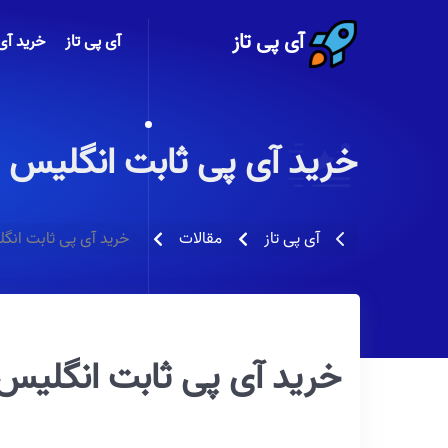
آی پی تاز
آی پی تاز
خرید آی
خرید آی پی ثابت انگلیس
خرید آی پی ثابت انگ
آی پی تاز
مقالات
خرید آی پی ثابت انگلیس