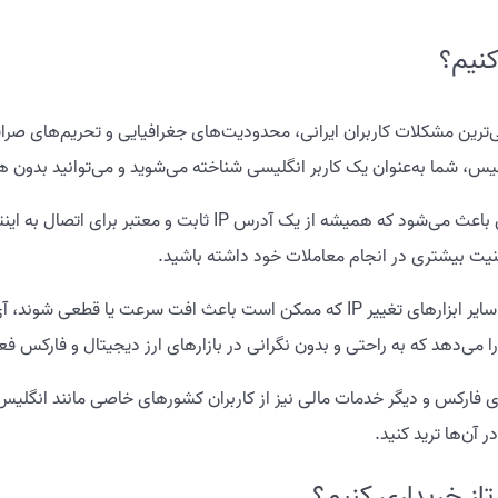
کنیم؟
رین مشکلات کاربران ایرانی، محدودیت‌های جغرافیایی و تحریم‌های صرافی
 انگلیس، شما به‌عنوان یک کاربر انگلیسی شناخته می‌شوید و می‌توانید بدون
امنیت بالا در معاملات استفاده از آی پی ثابت انگلیس باعث می‌شود ک
یت بیشتری در انجام معاملات خود داشته باشید.
اتصال پایدار و بدون قطعی برخلاف استفاده از VPN و سایر ابزارهای تغییر IP که ممکن 
ا می‌دهد که به راحتی و بدون نگرانی در بازارهای ارز دیجیتال و فارکس فع
فارکس و دیگر خدمات مالی نیز از کاربران کشورهای خاصی مانند انگلیس پ
ر آن‌ها ترید کنید.
تاز خریداری کنیم؟