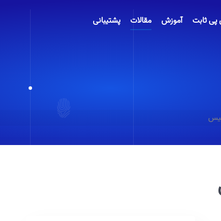
 پی ثابت
آموزش
مقالات
پشتیبانی
لیس