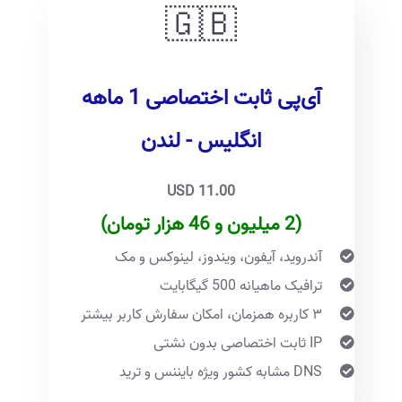
🇬🇧
آی‌پی ثابت اختصاصی 1 ماهه
انگلیس - لندن
11.00 USD
(2 میلیون و 46 هزار تومان)
آندروید، آیفون، ویندوز، لینوکس و مک
ترافیک ماهیانه 500 گیگابایت
۳ کاربره همزمان، امکان سفارش کاربر بیشتر
IP ثابت اختصاصی بدون نشتی
DNS مشابه کشور ویژه بایننس و ترید