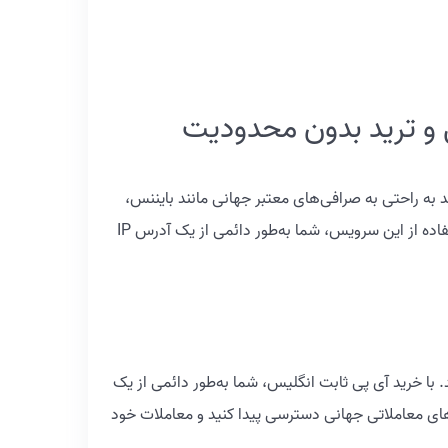
 و ترید بدون محدودیت
ند به راحتی به صرافی‌های معتبر جهانی مانند بایننس،
کوکوین و دیگر پلتفرم‌های معاملاتی دسترسی داشته باشند. راه‌حل این مشکل، خرید آی پی ثابت انگلیس از آی پی تاز است. با استفاده از این سرویس، شما به‌طور دائمی از یک آدرس IP
 یک IP ثابت برای اتصال به اینترنت استفاده کنید. با خرید آی پی ثابت انگلیس، شما به‌طور دائمی از یک
فرم‌های معاملاتی جهانی دسترسی پیدا کنید و معاملات خود