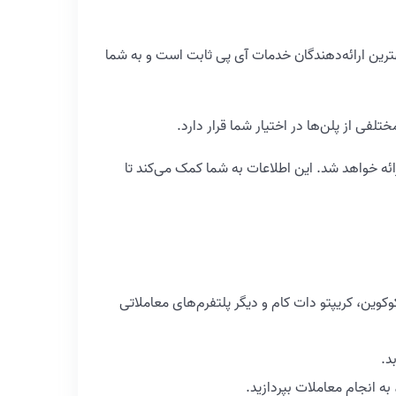
هترین ارائه‌دهندگان خدمات آی پی ثابت است و به شما
فی از پلن‌ها در اختیار شما قرار دارد.
ئه خواهد شد. این اطلاعات به شما کمک می‌کند تا
کوین، کریپتو دات کام و دیگر پلتفرم‌های معاملاتی
ه انجام معاملات بپردازید.