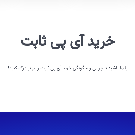
خرید آی پی ثابت
با ما باشید تا چرایی و چگونگی خرید آی پی ثابت را بهتر درک کنید!