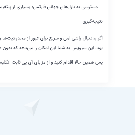
دسترسی به بازارهای جهانی فارکس: بسیاری از پلتفرم‌های 
نتیجه‌گیری
اگر به‌دنبال راهی امن و سریع برای عبور از محدودیت‌ها
بود. این سرویس به شما این امکان را می‌دهد که بدون هیچ‌گ
پس همین حالا اقدام کنید و از مزایای آی پی ثابت انگلی