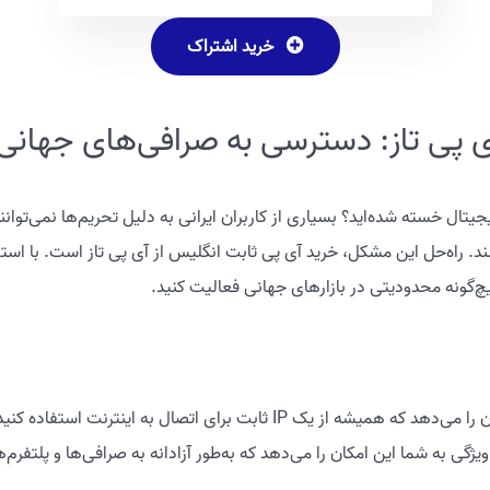
خرید اشتراک
ی پی تاز: دسترسی به صرافی‌های جهانی
یتال خسته شده‌اید؟ بسیاری از کاربران ایرانی به دلیل تحریم‌ها نمی‌توان
چ‌گونه محدودیتی در بازارهای جهانی فعالیت کنید.
آی پی ثابت یک آدرس اینترنتی است که به شما این امکان را می‌دهد که همیشه از
ن ویژگی به شما این امکان را می‌دهد که به‌طور آزادانه به صرافی‌ها و پلت