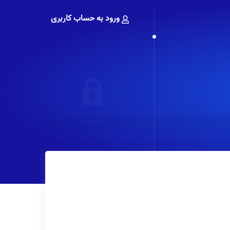
ورود به حساب کاربری