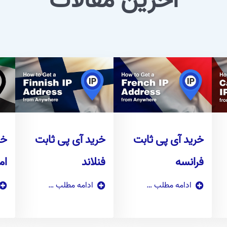
آخرین مقالات
خرید آی پی ثابت
خرید آی پی ثابت
خر
فرانسه
فنلاند
ام
ادامه مطلب …
ادامه مطلب …