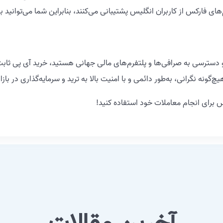
فارکس از کاربران انگلیس پشتیبانی می‌کنند، بنابراین شما می‌توانید به 
 و دسترسی به صرافی‌ها و پلتفرم‌های مالی جهانی هستید، خرید آی پی ثابت
ونه نگرانی، به‌طور دائمی و با امنیت بالا به ترید و سرمایه‌گذاری در بازا
س برای انجام معاملات خود استفاده کنید!