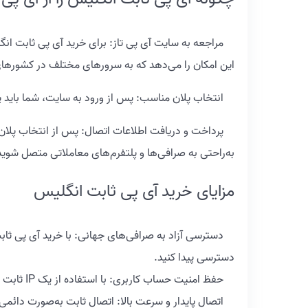
مراجعه به سایت آی پی تاز: برای خرید آی پی ثابت انگل
این امکان را می‌دهد که به سرورهای مختلف در کشورها
انتخاب پلان مناسب: پس از ورود به سایت، شما باید پلن 
پرداخت و دریافت اطلاعات اتصال: پس از انتخاب پلان و 
به‌راحتی به صرافی‌ها و پلتفرم‌های معاملاتی متصل شوید
مزایای خرید آی پی ثابت انگلیس
دسترسی آزاد به صرافی‌های جهانی: با خرید آی پی ثابت ا
دسترسی پیدا کنید.
حفظ امنیت حساب کاربری: با استفاده از یک IP ثابت و قابل اعتماد، خطر مسدود شدن حساب یا شناسایی نادرست کاهش می‌یابد.
اتصال پایدار و سرعت بالا: اتصال ثابت به‌صورت دائمی ب