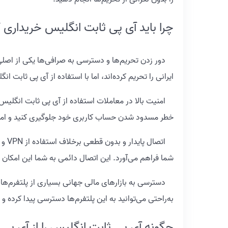
چرا باید آی پی ثابت انگلیس خریداری 
دور زدن تحریم‌ها و دسترسی به صرافی‌ها یکی از اصلی‌ت
ایرانی را تحریم کرده‌اند، اما با استفاده از آی پی ثابت
خطر مسدود شدن حساب کاربری خود جلوگیری کنید و امن
شما فراهم می‌آورد. این اتصال دائمی به شما این امکان ر
دسترسی به بازارهای مالی جهانی بسیاری از پلتفرم‌های 
به‌راحتی می‌توانید به این پلتفرم‌ها دسترسی پیدا کرده و د
چگونه آی پی ثابت انگلیس را از آی پی 