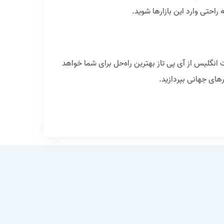
راحتی وارد این بازارها شوید.
 انگلیس از آی پی تاز بهترین راه‌حل برای شما خواهد
رهای جهانی بپردازید.