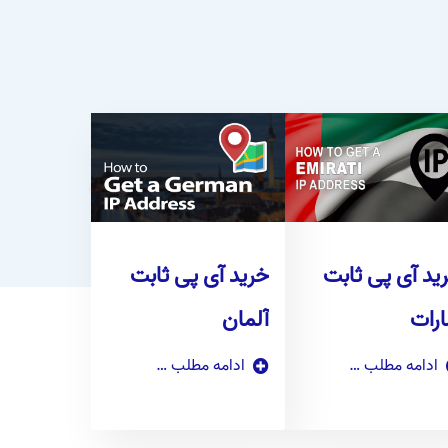
ید آی پی ثابت
خرید آی پی ثابت
ارات
آلمان
ادامه مطلب …
ادامه مطلب …