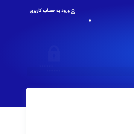
ورود به حساب کاربری