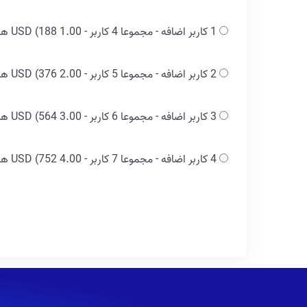
1 کاربر اضافه - مجموعا 4 کاربر - 1.00 USD
(188 هزار تومان)
2 کاربر اضافه - مجموعا 5 کاربر - 2.00 USD
(376 هزار تومان)
3 کاربر اضافه - مجموعا 6 کاربر - 3.00 USD
(564 هزار تومان)
4 کاربر اضافه - مجموعا 7 کاربر - 4.00 USD
(752 هزار تومان)