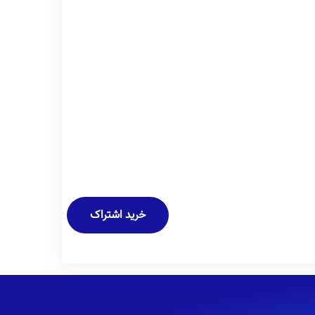
خرید اشتراک