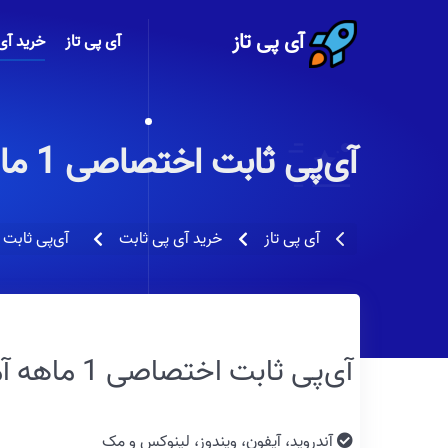
آی پی تاز
آی پی تاز
خرید آی
آی‌پی ثابت اختصاصی 1 ماهه آمریکا - نیویورک
آی پی تاز
خرید آی پی ثابت
آی‌پی ثابت
آی‌پی ثابت اختصاصی 1 ماهه آمریکا - نیویورک
آندروید، آیفون، ویندوز، لینوکس و مک