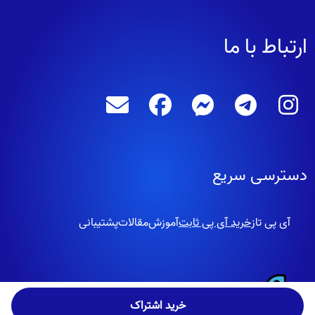
ارتباط با ما
دسترسی سریع
آی پی تاز
خرید آی پی ثابت
آموزش
مقالات
پشتیبانی
کلیه حقوق این وب سایت متعلق به آی پی تاز است.
خرید اشتراک