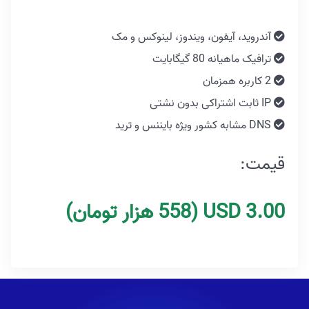
آندروید، آیفون، ویندوز، لینوکس و مک
ترافیک ماهیانه 80 گیگابایت
2 کاربره همزمان
IP ثابت اشتراکی بدون نشتی
DNS مشابه کشور ویژه بایننس و ترید
قیمت:
3.00 USD
(558 هزار تومان)