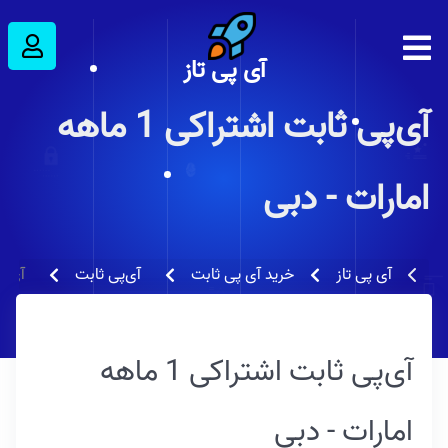
آی پی تاز
آی‌پی ثابت اشتراکی 1 ماهه
امارات - دبی
آی‌پی ثا
آی پی تاز
خرید آی پی ثابت
آی‌پی ثابت
آی‌پی ثابت اشتراکی 1 ماهه
امارات - دبی